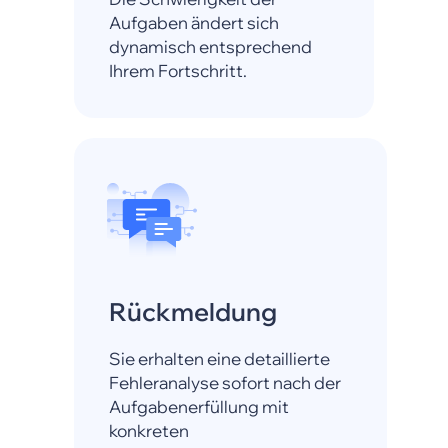
Aufgaben ändert sich
dynamisch entsprechend
Ihrem Fortschritt.
Rückmeldung
Sie erhalten eine detaillierte
Fehleranalyse sofort nach der
Aufgabenerfüllung mit
konkreten