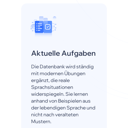
Aktuelle Aufgaben
Die Datenbank wird ständig
mit modernen Übungen
ergänzt, die reale
Sprachsituationen
widerspiegeln. Sie lernen
anhand von Beispielen aus
der lebendigen Sprache und
nicht nach veralteten
Mustern.