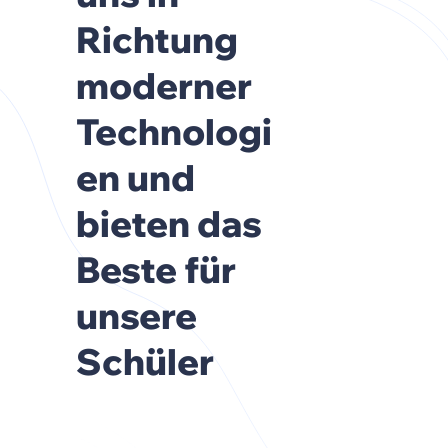
Richtung
moderner
Technologi
en und
bieten das
Beste für
unsere
Schüler