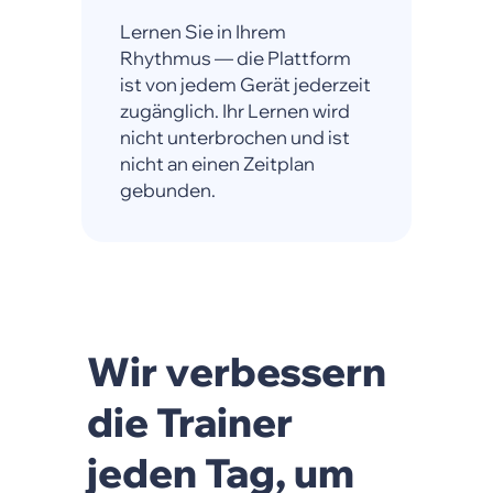
Lernen Sie in Ihrem
Rhythmus — die Plattform
ist von jedem Gerät jederzeit
zugänglich. Ihr Lernen wird
nicht unterbrochen und ist
nicht an einen Zeitplan
gebunden.
Wir verbessern
die Trainer
jeden Tag, um