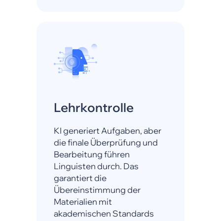
Lehrkontrolle
KI generiert Aufgaben, aber
die finale Überprüfung und
Bearbeitung führen
Linguisten durch. Das
garantiert die
Übereinstimmung der
Materialien mit
akademischen Standards