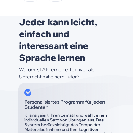
Jeder kann leicht,
einfach und
interessant eine
Sprache lernen
Warum ist AI-Lernen effektiver als
Unterricht mit einem Tutor?
Personalisiertes Programm für jeden
Studenten
KI analysiert Ihren Lernstil und wählt einen
individuellen Satz von Übungen aus. Das
System berücksichtigt das Tempo der
Materialaufnahme und Ihre kognitiven