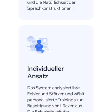
und die Natürlichkeit der
Sprachkonstruktionen.
Individueller
Ansatz
Das System analysiert Ihre
Fehler und Stärken und wählt
personalisierte Trainings zur
Beseitigung von Lücken aus.
Die Schwierigkeit der