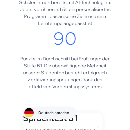
Schüler lernen bereits mit AI-Technologien.
Jeder von ihnen erhält ein personalisiertes
Programm, das an seine Ziele und sein
Lerntempo angepasst ist
90
Punkte im Durchschnitt bei Prüfungen der
Stufe B1. Die überwältigende Mehrheit
unserer Studenten besteht erfolgreich
Zertifizierungsprüfungen dank des
effektiven Vorbereitungssystems
Deutsch sprache
Sprachtest B1
•