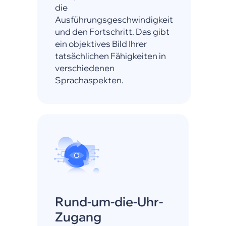
die
Ausführungsgeschwindigkeit
und den Fortschritt. Das gibt
ein objektives Bild Ihrer
tatsächlichen Fähigkeiten in
verschiedenen
Sprachaspekten.
Rund-um-die-Uhr-
Zugang