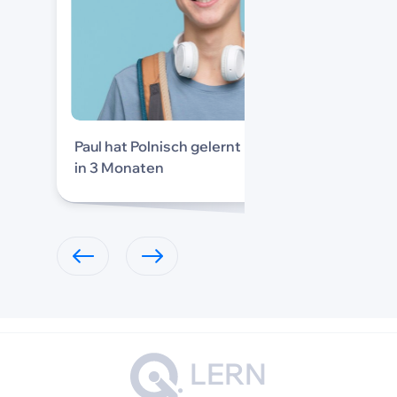
Paul hat Polnisch gelernt
in 3 Monaten
LERN