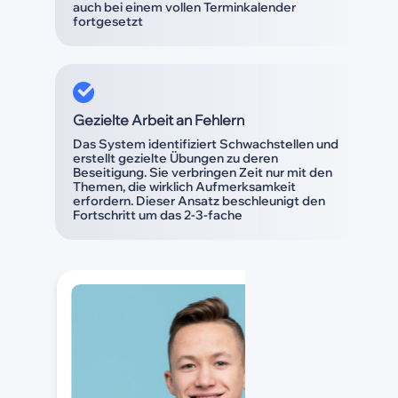
auch bei einem vollen Terminkalender
fortgesetzt
Gezielte Arbeit an Fehlern
Das System identifiziert Schwachstellen und
erstellt gezielte Übungen zu deren
Beseitigung. Sie verbringen Zeit nur mit den
Themen, die wirklich Aufmerksamkeit
erfordern. Dieser Ansatz beschleunigt den
Fortschritt um das 2-3-fache