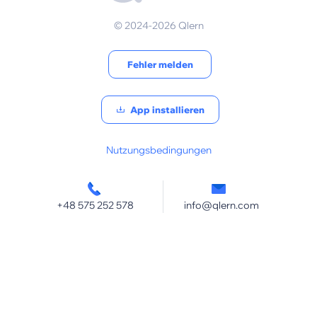
© 2024-2026 Qlern
Fehler melden
App installieren
Nutzungsbedingungen
+48 575 252 578
info@qlern.com