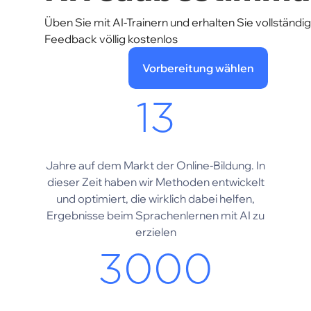
Üben Sie mit AI-Trainern und erhalten Sie vollständi
Feedback völlig kostenlos
Vorbereitung wählen
13
Jahre auf dem Markt der Online-Bildung. In
dieser Zeit haben wir Methoden entwickelt
und optimiert, die wirklich dabei helfen,
Ergebnisse beim Sprachenlernen mit AI zu
erzielen
3000