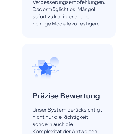
Verbesserungsempfehlungen.
Das ermöglicht es, Mängel
sofort zu korrigieren und
richtige Modelle zu festigen.
Präzise Bewertung
Unser System berücksichtigt
nicht nur die Richtigkeit,
sondern auch die
Komplexität der Antworten,