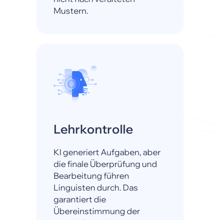
Mustern.
Lehrkontrolle
KI generiert Aufgaben, aber
die finale Überprüfung und
Bearbeitung führen
Linguisten durch. Das
garantiert die
Übereinstimmung der