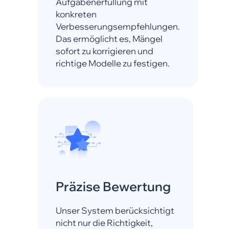
Aufgabenerfüllung mit
konkreten
Verbesserungsempfehlungen.
Das ermöglicht es, Mängel
sofort zu korrigieren und
richtige Modelle zu festigen.
Präzise Bewertung
Unser System berücksichtigt
nicht nur die Richtigkeit,