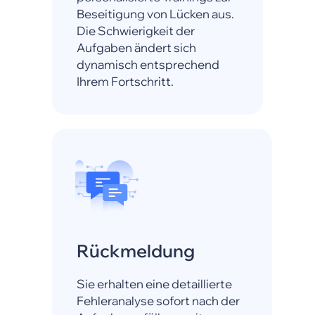
Beseitigung von Lücken aus.
Die Schwierigkeit der
Aufgaben ändert sich
dynamisch entsprechend
Ihrem Fortschritt.
Rückmeldung
Sie erhalten eine detaillierte
Fehleranalyse sofort nach der