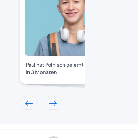
Paul hat Polnisch gelernt
in 3 Monaten