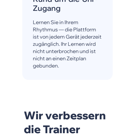
Zugang
Lernen Sie in Ihrem
Rhythmus — die Plattform
ist von jedem Gerät jederzeit
zugänglich. Ihr Lernen wird
nicht unterbrochen und ist
nicht an einen Zeitplan
gebunden.
Wir verbessern
die Trainer