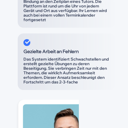
Bindung an den Zeitplan eines Tutors. Die
Plattform ist rund um die Uhr von jedem
Gerät und Ort aus verfügbar. Ihr Lernen wird
auch bei einem vollen Terminkalender
fortgesetzt
Gezielte Arbeit an Fehlern
Das System identifiziert Schwachstellen und
erstellt gezielte Übungen zu deren
Beseitigung. Sie verbringen Zeit nur mit den
Themen, die wirklich Aufmerksamkeit
erfordern. Dieser Ansatz beschleunigt den
Fortschritt um das 2-3-fache