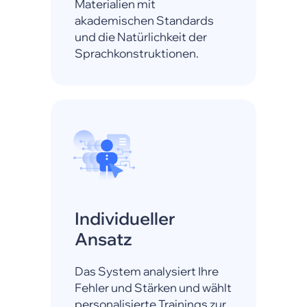
Materialien mit
akademischen Standards
und die Natürlichkeit der
Sprachkonstruktionen.
Individueller
Ansatz
Das System analysiert Ihre
Fehler und Stärken und wählt
personalisierte Trainings zur