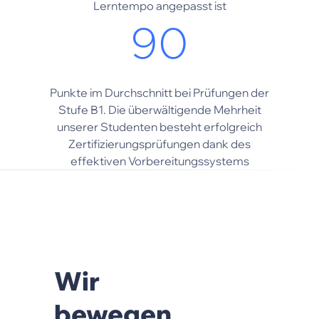
Lerntempo angepasst ist
90
Punkte im Durchschnitt bei Prüfungen der
Stufe B1. Die überwältigende Mehrheit
unserer Studenten besteht erfolgreich
Zertifizierungsprüfungen dank des
effektiven Vorbereitungssystems
Wir
bewegen