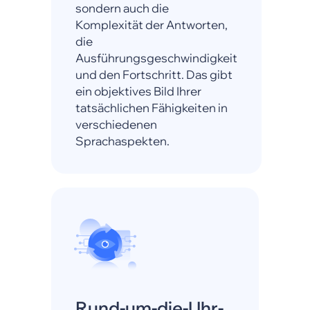
sondern auch die
Komplexität der Antworten,
die
Ausführungsgeschwindigkeit
und den Fortschritt. Das gibt
ein objektives Bild Ihrer
tatsächlichen Fähigkeiten in
verschiedenen
Sprachaspekten.
Rund-um-die-Uhr-