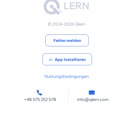
LERN
© 2024-2026 Qlern
Fehler melden
App installieren
Nutzungsbedingungen
+48 575 252 578
info@qlern.com