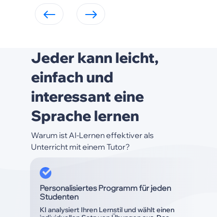
Jeder kann leicht,
einfach und
interessant eine
Sprache lernen
Warum ist AI-Lernen effektiver als
Unterricht mit einem Tutor?
Personalisiertes Programm für jeden
Studenten
KI analysiert Ihren Lernstil und wählt einen