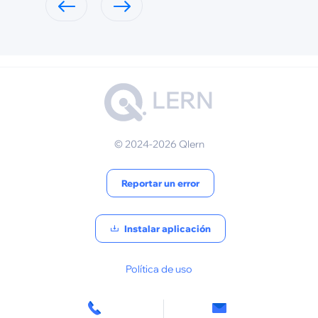
LERN
© 2024-2026 Qlern
Reportar un error
Instalar aplicación
Política de uso