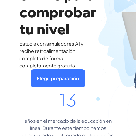
comprobar
tu nivel
Estudia con simuladores AI y
recibe retroalimentación
completa de forma
completamente gratuita
Elegir preparación
13
años en el mercado de la educación en
línea. Durante este tiempo hemos
desarrollado y optimizado metodologías