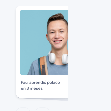
Paul aprendió polaco
en 3 meses