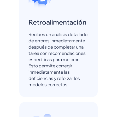
Retroalimentación
Recibes un análisis detallado
de errores inmediatamente
después de completar una
tarea con recomendaciones
específicas para mejorar.
Esto permite corregir
inmediatamente las
deficiencias y reforzar los
modelos correctos.