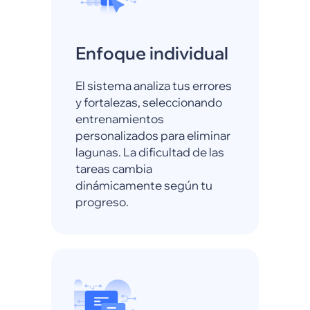
Enfoque individual
El sistema analiza tus errores
y fortalezas, seleccionando
entrenamientos
personalizados para eliminar
lagunas. La dificultad de las
tareas cambia
dinámicamente según tu
progreso.