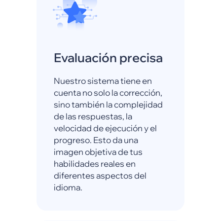
Evaluación precisa
Nuestro sistema tiene en
cuenta no solo la corrección,
sino también la complejidad
de las respuestas, la
velocidad de ejecución y el
progreso. Esto da una
imagen objetiva de tus
habilidades reales en
diferentes aspectos del
idioma.