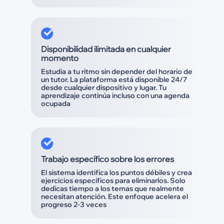
Disponibilidad ilimitada en cualquier
momento
Estudia a tu ritmo sin depender del horario de
un tutor. La plataforma está disponible 24/7
desde cualquier dispositivo y lugar. Tu
aprendizaje continúa incluso con una agenda
ocupada
Trabajo específico sobre los errores
El sistema identifica los puntos débiles y crea
ejercicios específicos para eliminarlos. Solo
dedicas tiempo a los temas que realmente
necesitan atención. Este enfoque acelera el
progreso 2-3 veces