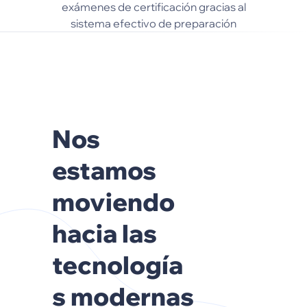
exámenes de certificación gracias al
sistema efectivo de preparación
Nos
estamos
moviendo
hacia las
tecnología
s modernas