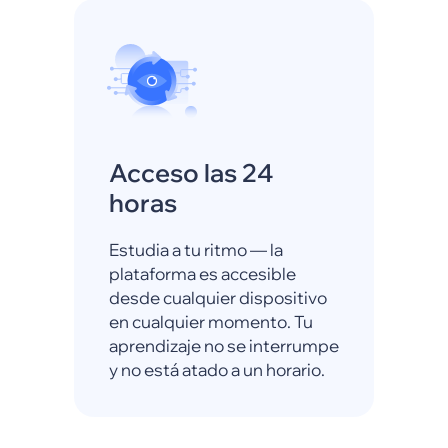
Acceso las 24
horas
Estudia a tu ritmo — la
plataforma es accesible
desde cualquier dispositivo
en cualquier momento. Tu
aprendizaje no se interrumpe
y no está atado a un horario.