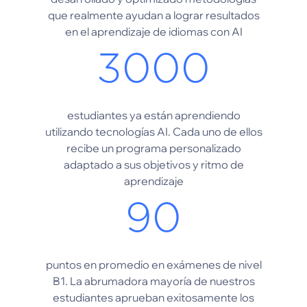
que realmente ayudan a lograr resultados
en el aprendizaje de idiomas con AI
3000
estudiantes ya están aprendiendo
utilizando tecnologías AI. Cada uno de ellos
recibe un programa personalizado
adaptado a sus objetivos y ritmo de
aprendizaje
90
puntos en promedio en exámenes de nivel
B1. La abrumadora mayoría de nuestros
estudiantes aprueban exitosamente los