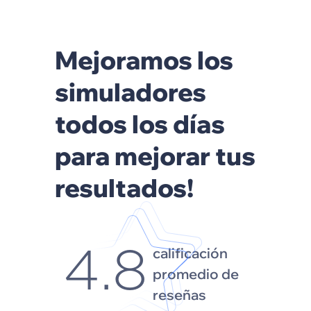
Mejoramos los
simuladores
todos los días
para mejorar tus
resultados!
calificación
4.8
promedio de
reseñas