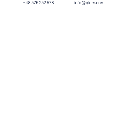
+48 575 252 578
info@qlern.com