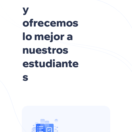
y
ofrecemos
lo mejor a
nuestros
estudiante
s