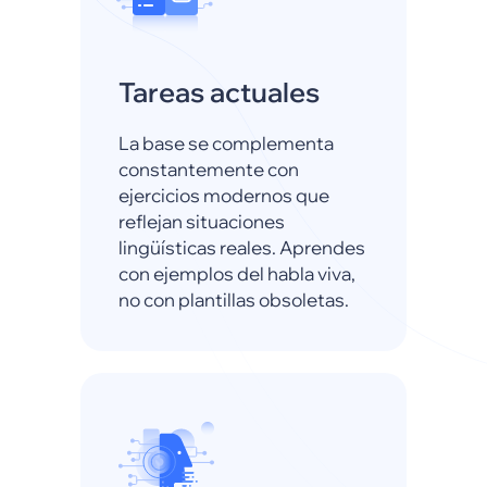
Tareas actuales
La base se complementa
constantemente con
ejercicios modernos que
reflejan situaciones
lingüísticas reales. Aprendes
con ejemplos del habla viva,
no con plantillas obsoletas.