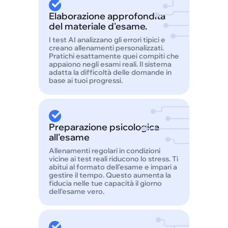
Elaborazione approfondita
del materiale d'esame.
I test AI analizzano gli errori tipici e
creano allenamenti personalizzati.
Pratichi esattamente quei compiti che
appaiono negli esami reali. Il sistema
adatta la difficoltà delle domande in
base ai tuoi progressi.
Preparazione psicologica
all'esame
Allenamenti regolari in condizioni
vicine ai test reali riducono lo stress. Ti
abitui al formato dell'esame e impari a
gestire il tempo. Questo aumenta la
fiducia nelle tue capacità il giorno
dell'esame vero.