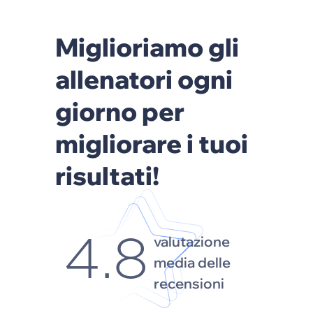
Miglioriamo gli
allenatori ogni
giorno per
migliorare i tuoi
risultati!
valutazione
4.8
media delle
recensioni