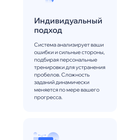
Индивидуальный
подход
Система анализирует ваши
ошибки и сильные стороны,
подбирая персональные
тренировки для устранения
пробелов. Сложность
заданий динамически
меняется по мере вашего
прогресса.