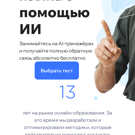
помощью
ИИ
Занимайтесь на AI-тренажёрах
и получайте полную обратную
связь абсолютно бесплатно
Выбрать тест
13
лет на рынке онлайн-образования. За
это время мы разработали и
оптимизировали методики, которые
действительно помогают достигать