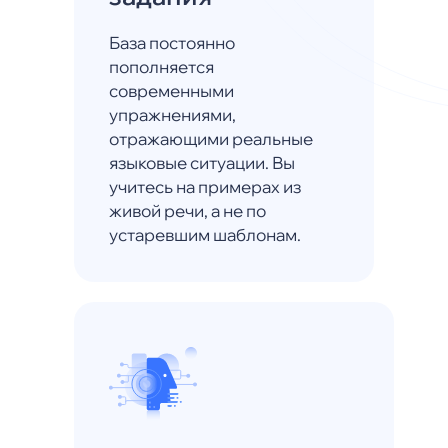
База постоянно
пополняется
современными
упражнениями,
отражающими реальные
языковые ситуации. Вы
учитесь на примерах из
живой речи, а не по
устаревшим шаблонам.