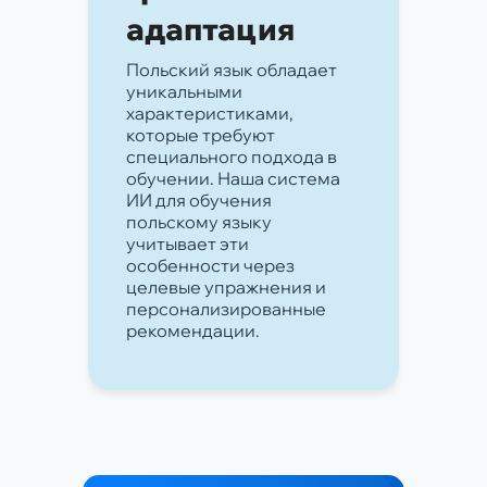
адаптация
Польский язык обладает
уникальными
характеристиками,
которые требуют
специального подхода в
обучении. Наша система
ИИ для обучения
польскому языку
учитывает эти
особенности через
целевые упражнения и
персонализированные
рекомендации.