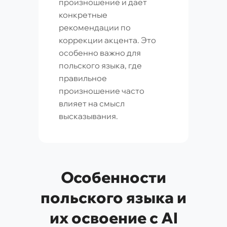
произношение и дает
конкретные
рекомендации по
коррекции акцента. Это
особенно важно для
польского языка, где
правильное
произношение часто
влияет на смысл
высказывания.
Особенности
польского языка и
их освоение с AI