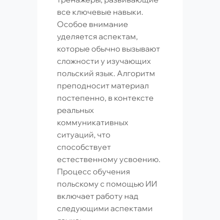
все ключевые навыки.
Особое внимание
уделяется аспектам,
которые обычно вызывают
сложности у изучающих
польский язык. Алгоритм
преподносит материал
постепенно, в контексте
реальных
коммуникативных
ситуаций, что
способствует
естественному усвоению.
Процесс обучения
польскому с помощью ИИ
включает работу над
следующими аспектами