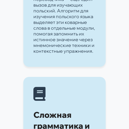
вызов для изучающих
польский. Алгоритм для
изучения польского языка
выделяет эти коварные
слова в отдельные модули,
помогая запомнить их
истинное значение через
мнемонические техники и
контекстные упражнения.
Сложная
грамматика и