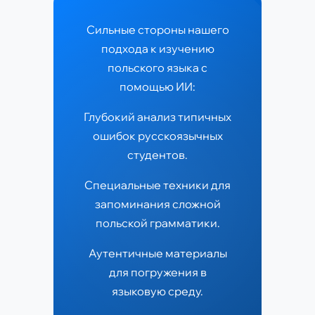
Сильные стороны нашего
подхода к изучению
польского языка с
помощью ИИ:
Глубокий анализ типичных
ошибок русскоязычных
студентов.
Специальные техники для
запоминания сложной
польской грамматики.
Аутентичные материалы
для погружения в
языковую среду.