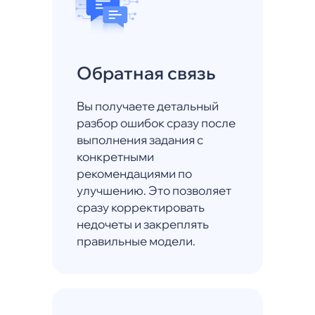
Обратная связь
Вы получаете детальный
разбор ошибок сразу после
выполнения задания с
конкретными
рекомендациями по
улучшению. Это позволяет
сразу корректировать
недочеты и закреплять
правильные модели.