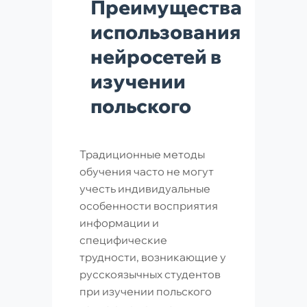
Преимущества
использования
нейросетей в
изучении
польского
Традиционные методы
обучения часто не могут
учесть индивидуальные
особенности восприятия
информации и
специфические
трудности, возникающие у
русскоязычных студентов
при изучении польского