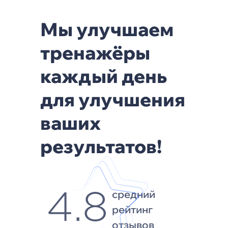
Мы улучшаем
тренажёры
каждый день
для улучшения
ваших
результатов!
средний
4.8
рейтинг
отзывов