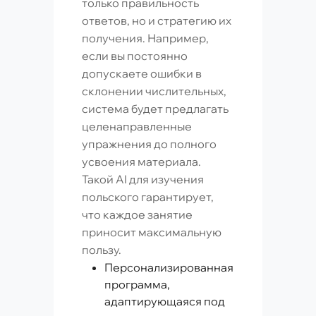
только правильность
ответов, но и стратегию их
получения. Например,
если вы постоянно
допускаете ошибки в
склонении числительных,
система будет предлагать
целенаправленные
упражнения до полного
усвоения материала.
Такой AI для изучения
польского гарантирует,
что каждое занятие
приносит максимальную
пользу.
Персонализированная
программа,
адаптирующаяся под