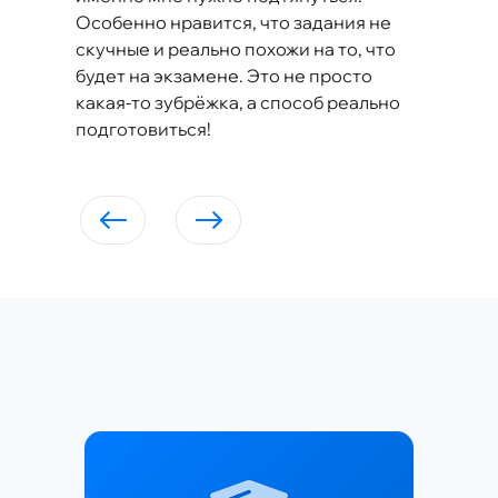
Особенно нравится, что задания не
скучные и реально похожи на то, что
будет на экзамене. Это не просто
какая-то зубрёжка, а способ реально
подготовиться!