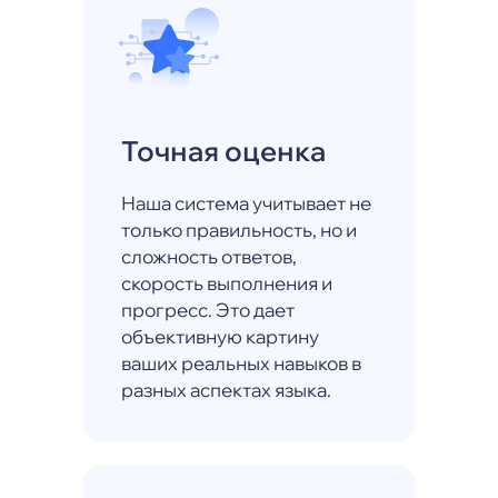
Точная оценка
Наша система учитывает не
только правильность, но и
сложность ответов,
скорость выполнения и
прогресс. Это дает
объективную картину
ваших реальных навыков в
разных аспектах языка.