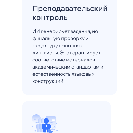
Преподавательский
контроль
ИИ генерирует задания, но
финальную проверку и
редактуру выполняют
лингвисты. Это гарантирует
соответствие материалов
академическим стандартам и
естественность языковых
конструкций.