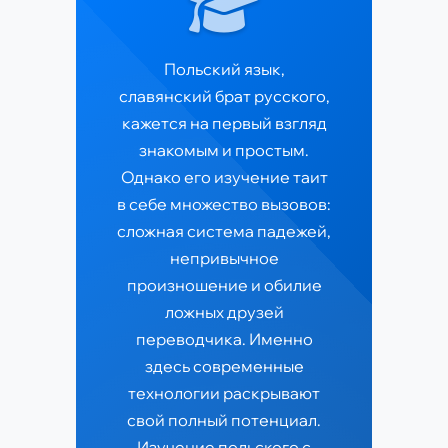
Польский язык,
славянский брат русского,
кажется на первый взгляд
знакомым и простым.
Однако его изучение таит
в себе множество вызовов:
сложная система падежей,
непривычное
произношение и обилие
ложных друзей
переводчика. Именно
здесь современные
технологии раскрывают
свой полный потенциал.
Изучение польского с