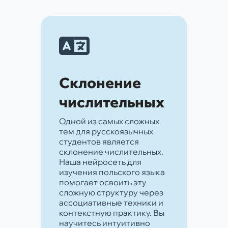
Склонение
числительных
Одной из самых сложных
тем для русскоязычных
студентов является
склонение числительных.
Наша нейросеть для
изучения польского языка
помогает освоить эту
сложную структуру через
ассоциативные техники и
контекстную практику. Вы
научитесь интуитивно