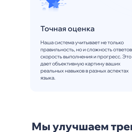
Точная оценка
Наша система учитывает не только
правильность, но и сложность ответов
скорость выполнения и прогресс. Это
дает объективную картину ваших
реальных навыков в разных аспектах
языка.
Мы улучшаем тр