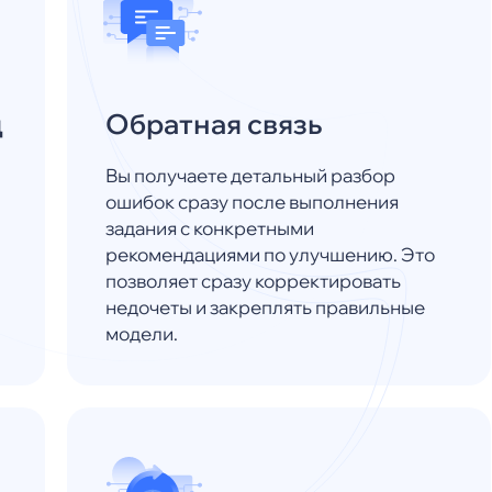
д
Обратная связь
Вы получаете детальный разбор
ошибок сразу после выполнения
задания с конкретными
рекомендациями по улучшению. Это
позволяет сразу корректировать
недочеты и закреплять правильные
модели.