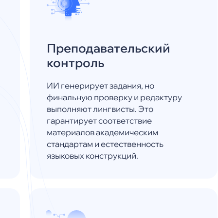
Преподавательский
контроль
ИИ генерирует задания, но
финальную проверку и редактуру
выполняют лингвисты. Это
гарантирует соответствие
материалов академическим
стандартам и естественность
языковых конструкций.