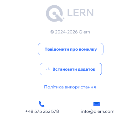
LERN
© 2024-2026 Qlern
Повідомити про помилку
Встановити додаток
Політика використання
+48 575 252 578
info@qlern.com