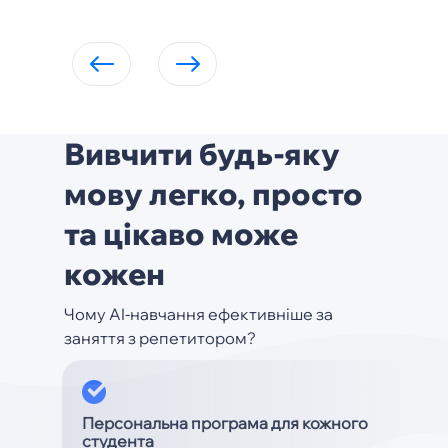
Вивчити будь-яку
мову легко, просто
та цікаво може
кожен
Чому AI-навчання ефективніше за
заняття з репетитором?
Персональна програма для кожного
студента