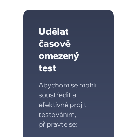
Udělat
časově
omezený
test
Abychom se mohli
soustředit a
efektivně projít
testováním,
připravte se: