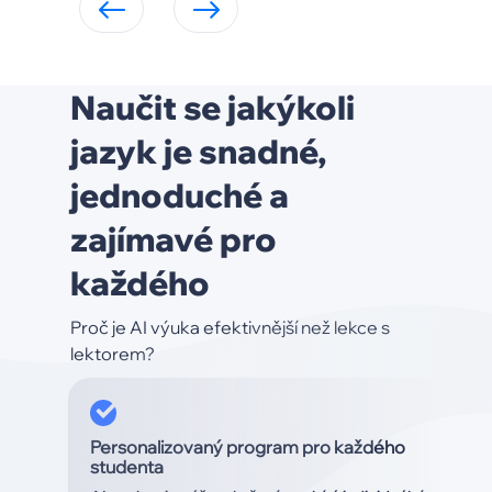
Naučit se jakýkoli
jazyk je snadné,
jednoduché a
zajímavé pro
každého
Proč je AI výuka efektivnější než lekce s
lektorem?
Personalizovaný program pro každého
studenta