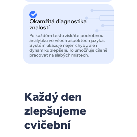
Okamžitá diagnostika
znalostí
Po každém testu získáte podrobnou
analytiku ve všech aspektech jazyka.
Systém ukazuje nejen chyby, ale i
dynamiku zlepšení. To umožňuje cíleně
pracovat na slabých místech.
Každý den
zlepšujeme
cvičební