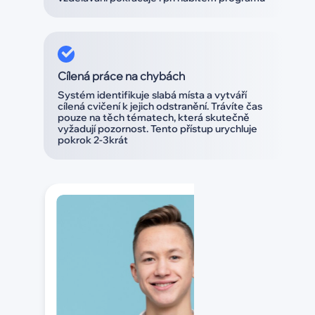
Cílená práce na chybách
Systém identifikuje slabá místa a vytváří
cílená cvičení k jejich odstranění. Trávíte čas
pouze na těch tématech, která skutečně
vyžadují pozornost. Tento přístup urychluje
pokrok 2-3krát