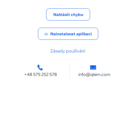
Nahlásit chybu
Nainstalovat aplikaci
Zásady používání
+48 575 252 578
info@qlern.com