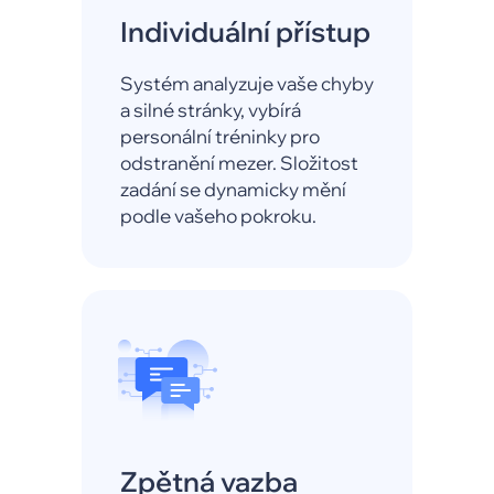
Individuální přístup
Systém analyzuje vaše chyby
a silné stránky, vybírá
personální tréninky pro
odstranění mezer. Složitost
zadání se dynamicky mění
podle vašeho pokroku.
Zpětná vazba