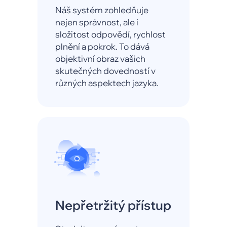
Náš systém zohledňuje
nejen správnost, ale i
složitost odpovědí, rychlost
plnění a pokrok. To dává
objektivní obraz vašich
skutečných dovedností v
různých aspektech jazyka.
Nepřetržitý přístup