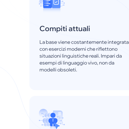
Compiti attuali
La base viene costantemente integrata
con esercizi moderni che riflettono
situazioni linguistiche reali. Impari da
esempi di linguaggio vivo, non da
modelli obsoleti.