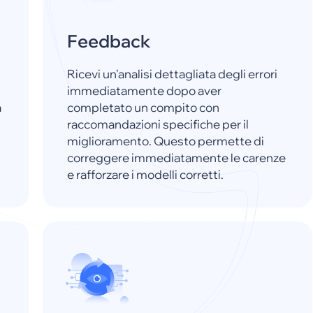
Feedback
Ricevi un'analisi dettagliata degli errori
immediatamente dopo aver
a
completato un compito con
raccomandazioni specifiche per il
miglioramento. Questo permette di
correggere immediatamente le carenze
e rafforzare i modelli corretti.