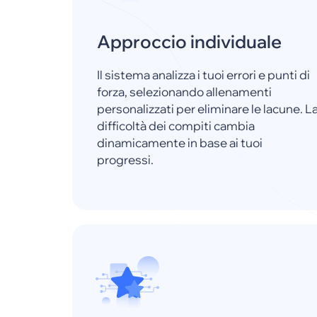
Approccio individuale
Il sistema analizza i tuoi errori e punti di
forza, selezionando allenamenti
personalizzati per eliminare le lacune. L
difficoltà dei compiti cambia
dinamicamente in base ai tuoi
progressi.