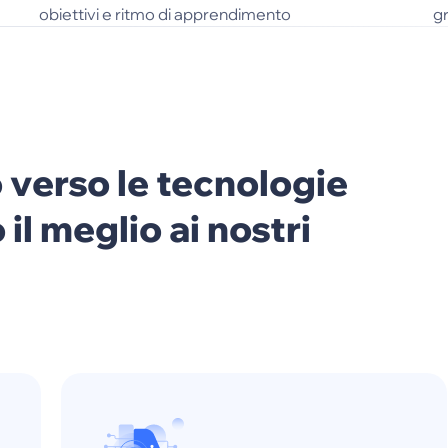
obiettivi e ritmo di apprendimento
gr
 verso le tecnologie
il meglio ai nostri