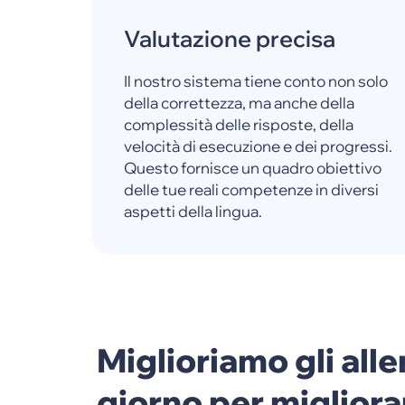
Valutazione precisa
Il nostro sistema tiene conto non solo
della correttezza, ma anche della
complessità delle risposte, della
velocità di esecuzione e dei progressi.
Questo fornisce un quadro obiettivo
delle tue reali competenze in diversi
aspetti della lingua.
Miglioriamo gli alle
giorno per migliorar