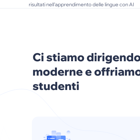
risultati nell'apprendimento delle lingue con AI
Ci stiamo dirigendo
moderne e offriamo 
studenti