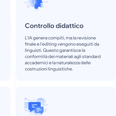
Controllo didattico
L'IA genera compiti, ma la revisione
finale e l'editing vengono eseguiti da
linguisti. Questo garantisce la
conformità dei materiali agli standard
accademici e la naturalezza delle
costruzioni linguistiche.