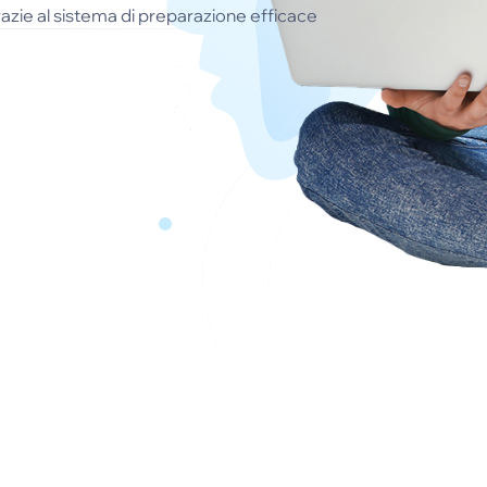
azie al sistema di preparazione efficace