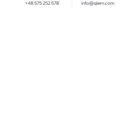
+48 575 252 578
info@qlern.com