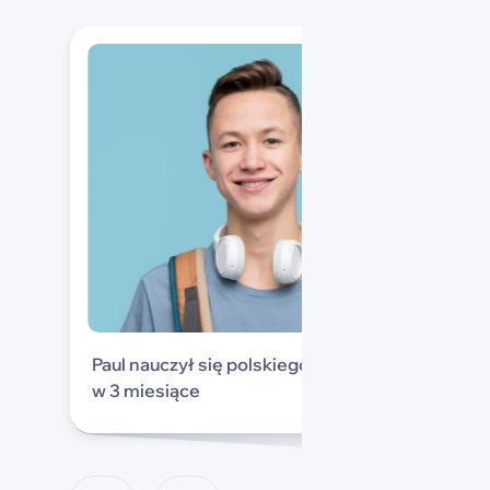
Paul nauczył się polskiego
w 3 miesiące