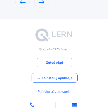
LERN
© 2024-2026 Qlern
Zgłoś błąd
Zainstaluj aplikację
Polityka użytkowania