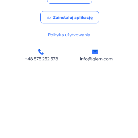
Zainstaluj aplikację
Polityka użytkowania
+48 575 252 578
info@qlern.com