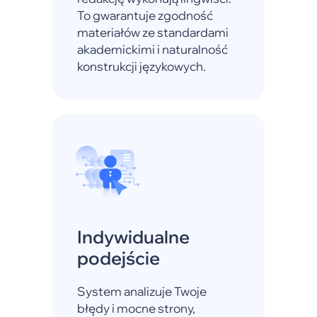
To gwarantuje zgodność
materiałów ze standardami
akademickimi i naturalnоść
konstrukcji językowych.
Indywidualne
podejście
System analizuje Twoje
błędy i mocne strony,