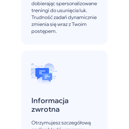
dobierając spersonalizowane
treningi do usunięcia luk.
Trudność zadań dynamicznie
zmienia się wraz z Twoim
postępem.
Informacja
zwrotna
Otrzymujesz szczegółową