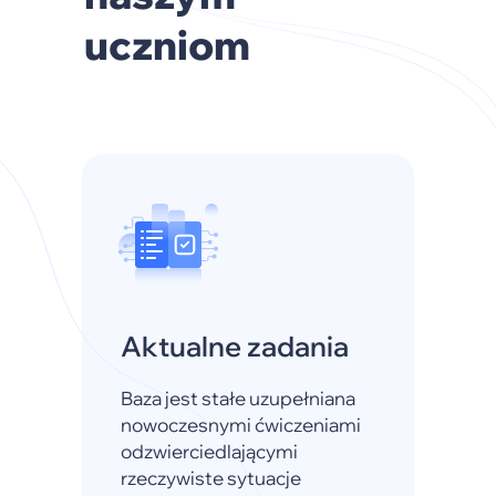
uczniom
Aktualne zadania
Baza jest stałe uzupełniana
nowoczesnymi ćwiczeniami
odzwierciedlającymi
rzeczywiste sytuacje