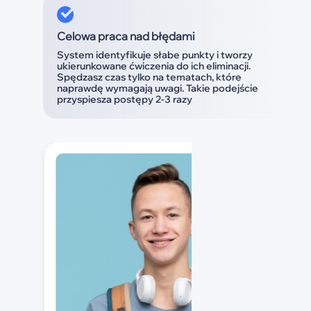
Celowa praca nad błędami
System identyfikuje słabe punkty i tworzy
ukierunkowane ćwiczenia do ich eliminacji.
Spędzasz czas tylko na tematach, które
naprawdę wymagają uwagi. Takie podejście
przyspiesza postępy 2-3 razy