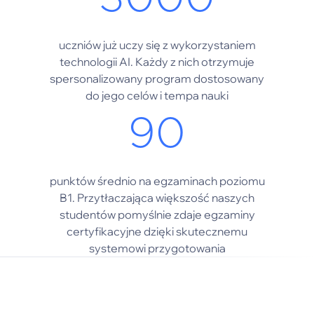
uczniów już uczy się z wykorzystaniem
technologii AI. Każdy z nich otrzymuje
spersonalizowany program dostosowany
do jego celów i tempa nauki
90
punktów średnio na egzaminach poziomu
B1. Przytłaczająca większość naszych
studentów pomyślnie zdaje egzaminy
certyfikacyjne dzięki skutecznemu
systemowi przygotowania